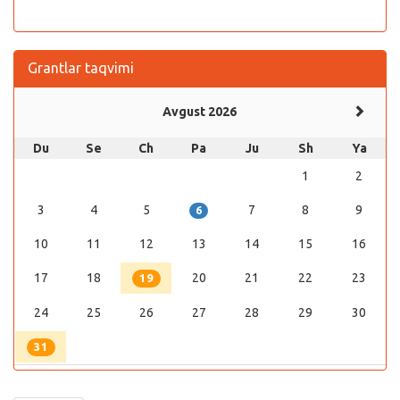
Grantlar taqvimi
Avgust 2026
Du
Se
Ch
Pa
Ju
Sh
Ya
1
2
3
4
5
7
8
9
6
10
11
12
13
14
15
16
17
18
20
21
22
23
19
24
25
26
27
28
29
30
31