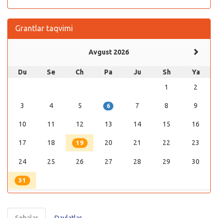
Grantlar taqvimi
Avgust 2026
Du
Se
Ch
Pa
Ju
Sh
Ya
1
2
3
4
5
7
8
9
6
10
11
12
13
14
15
16
17
18
20
21
22
23
19
24
25
26
27
28
29
30
31
Sohalar
Davlatlar