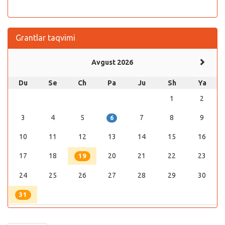
Grantlar taqvimi
Avgust 2026
Du
Se
Ch
Pa
Ju
Sh
Ya
1
2
3
4
5
7
8
9
6
10
11
12
13
14
15
16
17
18
20
21
22
23
19
24
25
26
27
28
29
30
31