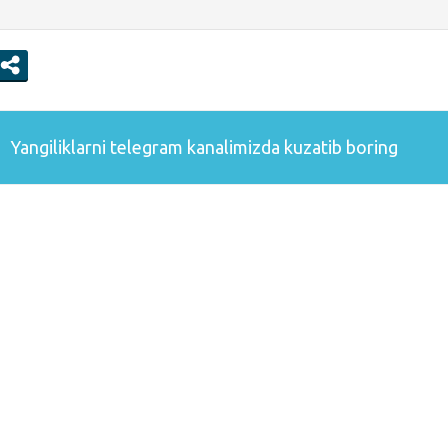
Yangiliklarni
telegram
kanalimizda kuzatib boring