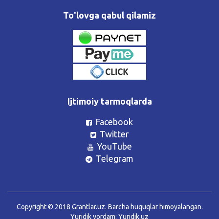
To'lovga qabul qilamiz
Ijtimoiy tarmoqlarda
Facebook
Twitter
YouTube
Telegram
Copyright © 2018 Grantlar.uz. Barcha huquqlar himoyalangan.
Yuridik yordam:
Yuridik.uz