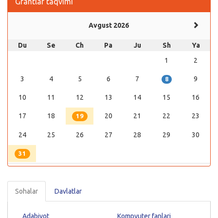
Grantlar taqvimi
Avgust 2026
Du
Se
Ch
Pa
Ju
Sh
Ya
1
2
3
4
5
6
7
9
8
10
11
12
13
14
15
16
17
18
20
21
22
23
19
24
25
26
27
28
29
30
31
Sohalar
Davlatlar
Adabiyot
Kompyuter fanlari