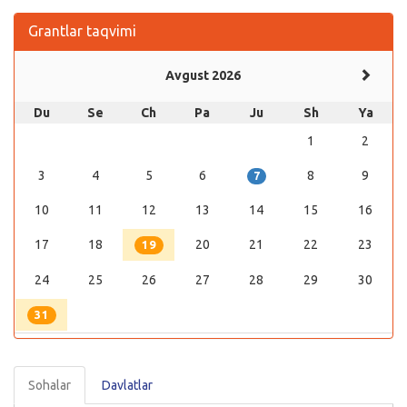
Grantlar taqvimi
Avgust 2026
Du
Se
Ch
Pa
Ju
Sh
Ya
1
2
3
4
5
6
8
9
7
10
11
12
13
14
15
16
17
18
20
21
22
23
19
24
25
26
27
28
29
30
31
Sohalar
Davlatlar