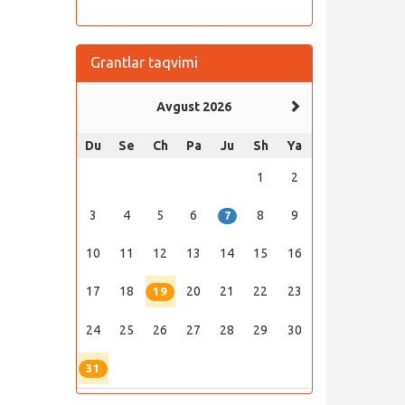
Grantlar taqvimi
Avgust 2026
Du
Se
Ch
Pa
Ju
Sh
Ya
1
2
3
4
5
6
8
9
7
10
11
12
13
14
15
16
17
18
20
21
22
23
19
24
25
26
27
28
29
30
31