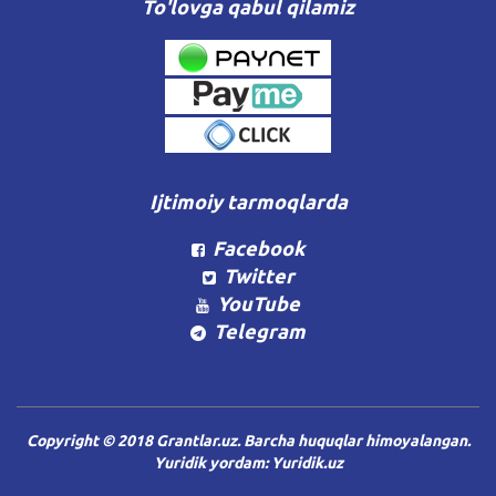
To'lovga qabul qilamiz
Ijtimoiy tarmoqlarda
Facebook
Twitter
YouTube
Telegram
Copyright © 2018 Grantlar.uz. Barcha huquqlar himoyalangan.
Yuridik yordam:
Yuridik.uz