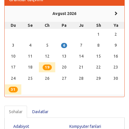
Avgust 2026
Du
Se
Ch
Pa
Ju
Sh
Ya
1
2
3
4
5
7
8
9
6
10
11
12
13
14
15
16
17
18
20
21
22
23
19
24
25
26
27
28
29
30
31
Sohalar
Davlatlar
Adabiyot
Kompyuter fanlari