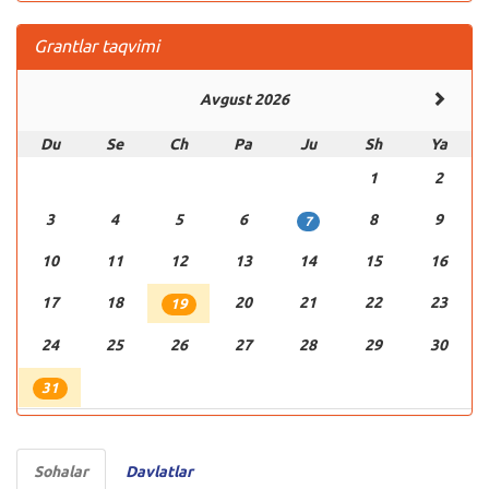
Grantlar taqvimi
Avgust 2026
Du
Se
Ch
Pa
Ju
Sh
Ya
1
2
3
4
5
6
8
9
7
10
11
12
13
14
15
16
17
18
20
21
22
23
19
24
25
26
27
28
29
30
31
Sohalar
Davlatlar