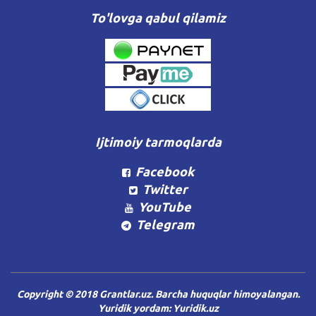
To'lovga qabul qilamiz
Ijtimoiy tarmoqlarda
Facebook
Twitter
YouTube
Telegram
Copyright © 2018 Grantlar.uz. Barcha huquqlar himoyalangan.
Yuridik yordam:
Yuridik.uz