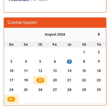
Grantlar taqvimi
Avgust 2026
Du
Se
Ch
Pa
Ju
Sh
Ya
1
2
3
4
5
6
8
9
7
10
11
12
13
14
15
16
17
18
20
21
22
23
19
24
25
26
27
28
29
30
31