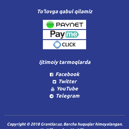
To'lovga qabul qilamiz
Ijtimoiy tarmoqlarda
Facebook
Twitter
YouTube
Telegram
Copyright © 2018 Grantlar.uz. Barcha huquqlar himoyalangan.