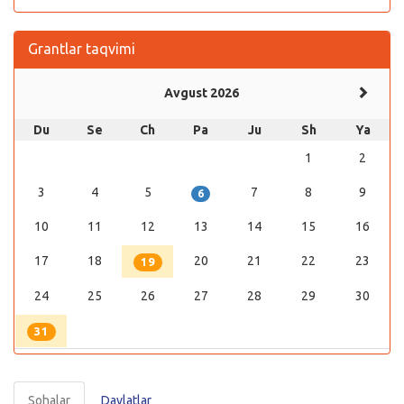
Grantlar taqvimi
Avgust 2026
Du
Se
Ch
Pa
Ju
Sh
Ya
1
2
3
4
5
7
8
9
6
10
11
12
13
14
15
16
17
18
20
21
22
23
19
24
25
26
27
28
29
30
31
Sohalar
Davlatlar