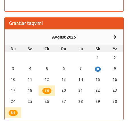
Grantlar taqvimi
Avgust 2026
Du
Se
Ch
Pa
Ju
Sh
Ya
1
2
3
4
5
6
7
9
8
10
11
12
13
14
15
16
17
18
20
21
22
23
19
24
25
26
27
28
29
30
31