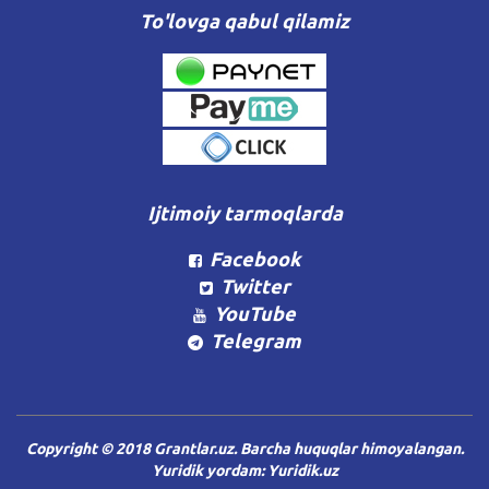
To'lovga qabul qilamiz
Ijtimoiy tarmoqlarda
Facebook
Twitter
YouTube
Telegram
Copyright © 2018 Grantlar.uz. Barcha huquqlar himoyalangan.
Yuridik yordam:
Yuridik.uz