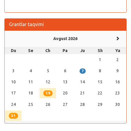
Grantlar taqvimi
Avgust 2026
Du
Se
Ch
Pa
Ju
Sh
Ya
1
2
3
4
5
6
8
9
7
10
11
12
13
14
15
16
17
18
20
21
22
23
19
24
25
26
27
28
29
30
31