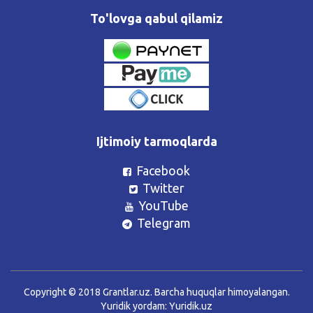
To'lovga qabul qilamiz
Ijtimoiy tarmoqlarda
Facebook
Twitter
YouTube
Telegram
Copyright © 2018 Grantlar.uz. Barcha huquqlar himoyalangan.
Yuridik yordam:
Yuridik.uz