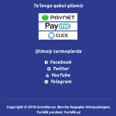
To'lovga qabul qilamiz
Ijtimoiy tarmoqlarda
Facebook
Twitter
YouTube
Telegram
Copyright © 2018 Grantlar.uz. Barcha huquqlar himoyalangan.
Yuridik yordam:
Yuridik.uz