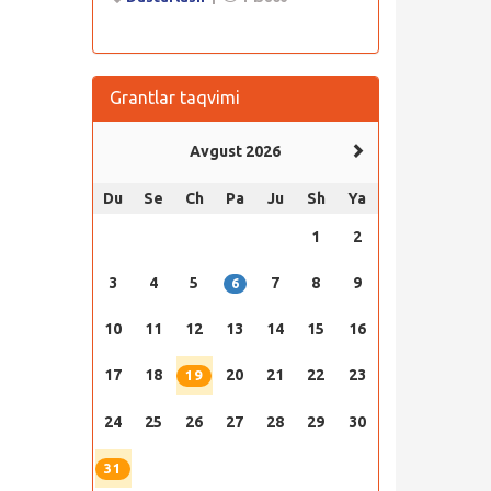
Grantlar taqvimi
Avgust 2026
Du
Se
Ch
Pa
Ju
Sh
Ya
1
2
3
4
5
7
8
9
6
10
11
12
13
14
15
16
17
18
20
21
22
23
19
24
25
26
27
28
29
30
31