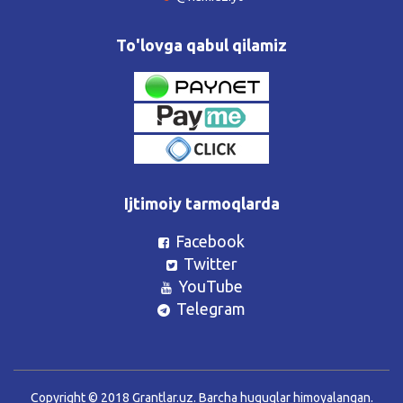
To'lovga qabul qilamiz
Ijtimoiy tarmoqlarda
Facebook
Twitter
YouTube
Telegram
Copyright © 2018 Grantlar.uz. Barcha huquqlar himoyalangan.