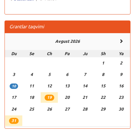
Grantlar taqvimi
Avgust 2026
Du
Se
Ch
Pa
Ju
Sh
Ya
1
2
3
4
5
6
7
8
9
11
12
13
14
15
16
10
17
18
20
21
22
23
19
24
25
26
27
28
29
30
31