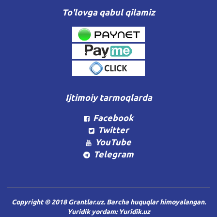
To'lovga qabul qilamiz
Ijtimoiy tarmoqlarda
Facebook
Twitter
YouTube
Telegram
Copyright © 2018 Grantlar.uz. Barcha huquqlar himoyalangan.
Yuridik yordam:
Yuridik.uz