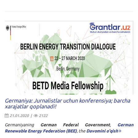
Germaniya: Jurnalistlar uchun konferensiya; barcha
xarajatlar qoplanadi!
21.01.2020 |
2122
Germaniyaning
German Federal Government
,
German
Renewable Energy Federation (BEE)
, the
Davomini o'qish