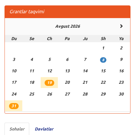
Grantlar taqvimi
Avgust 2026
Du
Se
Ch
Pa
Ju
Sh
Ya
1
2
3
4
5
6
7
9
8
10
11
12
13
14
15
16
17
18
20
21
22
23
19
24
25
26
27
28
29
30
31
Sohalar
Davlatlar