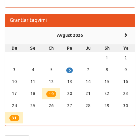
Grantlar taqvimi
Avgust 2026
Du
Se
Ch
Pa
Ju
Sh
Ya
1
2
3
4
5
7
8
9
6
10
11
12
13
14
15
16
17
18
20
21
22
23
19
24
25
26
27
28
29
30
31