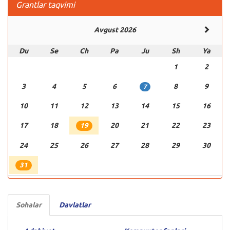
Grantlar taqvimi
Avgust 2026
Du
Se
Ch
Pa
Ju
Sh
Ya
1
2
3
4
5
6
8
9
7
10
11
12
13
14
15
16
17
18
20
21
22
23
19
24
25
26
27
28
29
30
31
Sohalar
Davlatlar