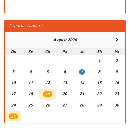
Grantlar taqvimi
Avgust 2026
Du
Se
Ch
Pa
Ju
Sh
Ya
1
2
3
4
5
6
8
9
7
10
11
12
13
14
15
16
17
18
20
21
22
23
19
24
25
26
27
28
29
30
31