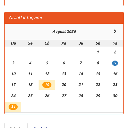
Grantlar taqvimi
Avgust 2026
Du
Se
Ch
Pa
Ju
Sh
Ya
1
2
3
4
5
6
7
8
9
10
11
12
13
14
15
16
17
18
20
21
22
23
19
24
25
26
27
28
29
30
31