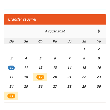
Grantlar taqvimi
Avgust 2026
Du
Se
Ch
Pa
Ju
Sh
Ya
1
2
3
4
5
6
7
8
9
11
12
13
14
15
16
10
17
18
20
21
22
23
19
24
25
26
27
28
29
30
31