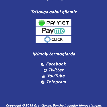
To'lovga qabul qilamiz
Ijtimoiy tarmoqlarda
Facebook
Twitter
YouTube
Telegram
Copyright © 2018 Grantlar.uz. Barcha huquqlar himoyalangan.